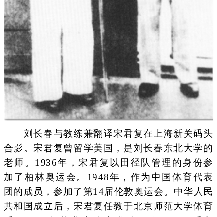
刘长春与教练兼翻译宋君复在上海新关码头
合影。宋君复曾留学美国，是刘长春东北大学的
老师。1936年，宋君复以田径队管理的身份参
加了柏林奥运会。1948年，作为中国体育代表
团的成员，参加了第14届伦敦奥运会。中华人民
共和国成立后，宋君复任教于北京师范大学体育