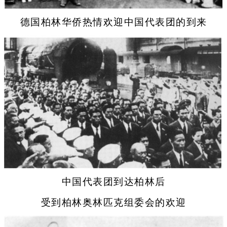
德国柏林华侨热情欢迎中国代表团的到来
中国代表团到达柏林后
受到柏林奥林匹克组委会的欢迎