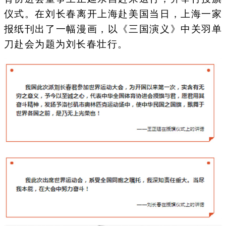
仪式。在刘长春离开上海赴美国当日，上海一家
报纸刊出了一幅漫画，以《三国演义》中关羽单
刀赴会为题为刘长春壮行。