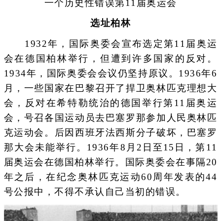
一个历史性错误第11届奥运会
选址柏林
1932年，国际奥委会宣布选定第11届奥运
会在德国柏林举行，但遭到许多国家的反对。
1934年，国际奥委会会议仍坚持原议。1936年6
月，一些国家在巴黎召开了捍卫奥林匹克理想大
会，反对在希特勒统治的德国举行第11届奥运
会，号召各国运动员去巴塞罗那参加人民奥林匹
克运动会。后因西班牙法西斯分子破坏，巴塞罗
那大会未能举行。1936年8月2日至15日，第11
届奥运会在德国柏林举行。国际奥委会在事隔20
年之后，在纪念奥林匹克运动60周年发表的44
号公报中，不得不承认自己当初的错误。