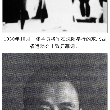
1930年10月，张学良将军在沈阳举行的东北四
省运动会上致开幕词。