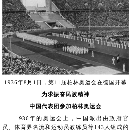
1936年8月1日，第11届柏林奥运会在德国开幕
为求振奋民族精神
中国代表团参加柏林奥运会
1936年的奥运会上，中国派出由政府官
员、体育界名流和运动员教练员等143人组成的