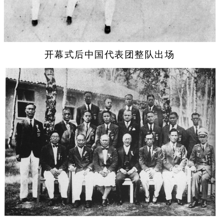
开幕式后中国代表团整队出场