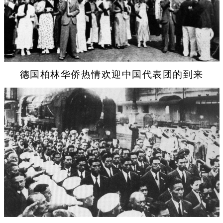
德国柏林华侨热情欢迎中国代表团的到来