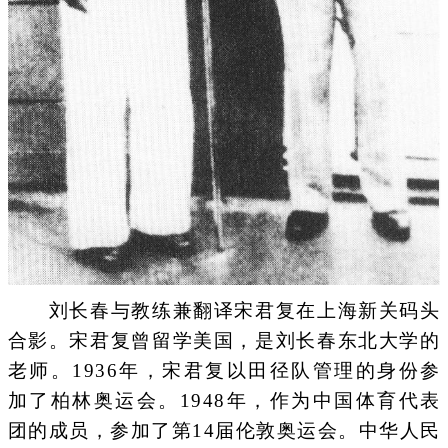
刘长春与教练兼翻译宋君复在上海新关码头
合影。宋君复曾留学美国，是刘长春东北大学的
老师。1936年，宋君复以田径队管理的身份参
加了柏林奥运会。1948年，作为中国体育代表
团的成员，参加了第14届伦敦奥运会。中华人民