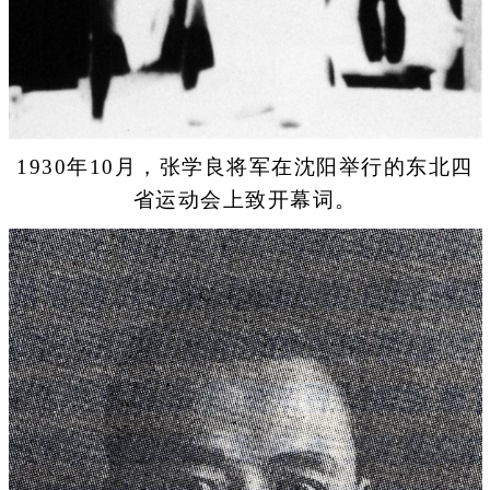
1930年10月，张学良将军在沈阳举行的东北四
省运动会上致开幕词。