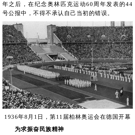
年之后，在纪念奥林匹克运动60周年发表的44
号公报中，不得不承认自己当初的错误。
1936年8月1日，第11届柏林奥运会在德国开幕
为求振奋民族精神