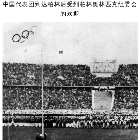
中国代表团到达柏林后受到柏林奥林匹克组委会
的欢迎