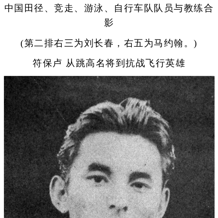
中国田径、竞走、游泳、自行车队队员与教练合
影
(第二排右三为刘长春，右五为马约翰。)
符保卢 从跳高名将到抗战飞行英雄