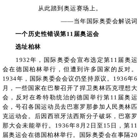
从此踏到奥运赛场上。
——当年国际奥委会解说词
一个历史性错误第11届奥运会
选址柏林
1932年，国际奥委会宣布选定第11届奥运
会在德国柏林举行，但遭到许多国家的反对。
1934年，国际奥委会会议仍坚持原议。1936年6
月，一些国家在巴黎召开了捍卫奥林匹克理想大
会，反对在希特勒统治的德国举行第11届奥运
会，号召各国运动员去巴塞罗那参加人民奥林匹
克运动会。后因西班牙法西斯分子破坏，巴塞罗
那大会未能举行。1936年8月2日至15日，第11
届奥运会在德国柏林举行。国际奥委会在事隔20