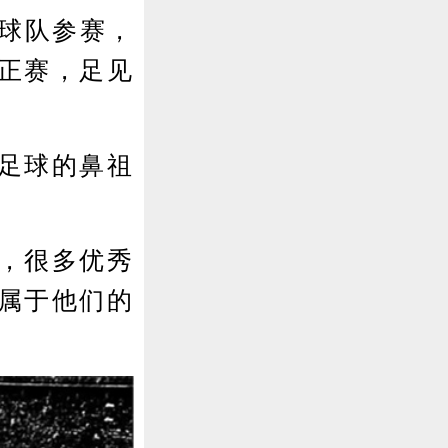
球队参赛，
正赛，足见
足球的鼻祖
，很多优秀
属于他们的