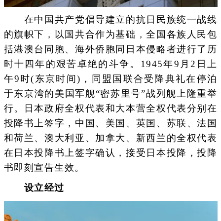
在中国共产党倡导建立的抗日民族统一战线
的旗帜下，以国共合作为基础，全国各族人民包
括港澳台同胞、海外侨胞同日本侵略者进行了历
时十四年的艰苦卓绝的斗争。1945年9月2日上
午9时(东京时间)，同盟国联合受降典礼在停泊
于东京湾的美国军舰“密苏里号”战列舰上隆重举
行。日本政府全权代表和大本营全权代表分别在
投降书上签字，中国、美国、英国、苏联、法国
和荷兰、澳大利亚、加拿大、新西兰的全权代表
在日本投降书上签字确认，接受日本投降，投降
书即刻宣告生效。
设立经过