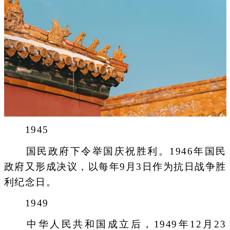
1945
国民政府下令举国庆祝胜利。1946年国民
政府又形成决议，以每年9月3日作为抗日战争胜
利纪念日。
1949
中华人民共和国成立后，1949年12月23