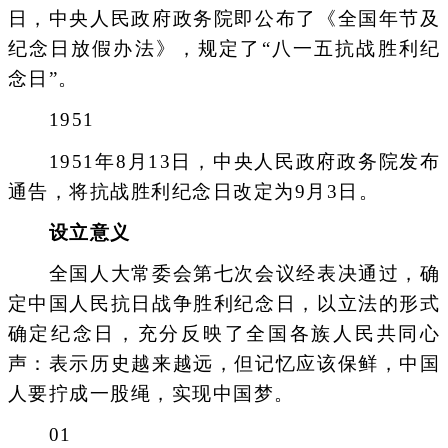
日，中央人民政府政务院即公布了《全国年节及
纪念日放假办法》，规定了“八一五抗战胜利纪
念日”。
1951
1951年8月13日，中央人民政府政务院发布
通告，将抗战胜利纪念日改定为9月3日。
设立意义
全国人大常委会第七次会议经表决通过，确
定中国人民抗日战争胜利纪念日，以立法的形式
确定纪念日，充分反映了全国各族人民共同心
声：表示历史越来越远，但记忆应该保鲜，中国
人要拧成一股绳，实现中国梦。
01