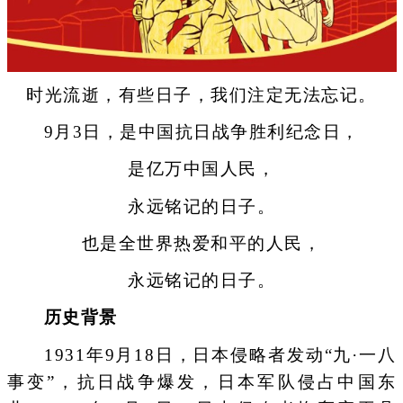
时光流逝，有些日子，我们注定无法忘记。
9月3日，是中国抗日战争胜利纪念日，
是亿万中国人民，
永远铭记的日子。
也是全世界热爱和平的人民，
永远铭记的日子。
历史背景
1931年9月18日，日本侵略者发动“九·一八
事变”，抗日战争爆发，日本军队侵占中国东