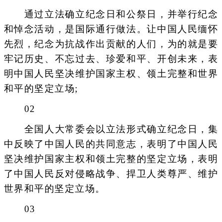
通过立法确立纪念日和公祭日，并举行纪念
和悼念活动，是国际通行做法。让中国人民缅怀
先烈，纪念为抗战作出贡献的人们，为的就是要
牢记历史、不忘过去、珍爱和平、开创未来，表
明中国人民坚决维护国家主权、领土完整和世界
和平的坚定立场;
02
全国人大常委会以立法形式确立纪念日，集
中反映了中国人民的共同意志，表明了中国人民
坚决维护国家主权和领土完整的坚定立场，表明
了中国人民反对侵略战争、捍卫人类尊严、维护
世界和平的坚定立场。
03