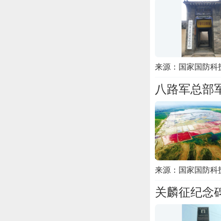
来源：国家国防科
八路军总部
来源：国家国防科
关麟征纪念