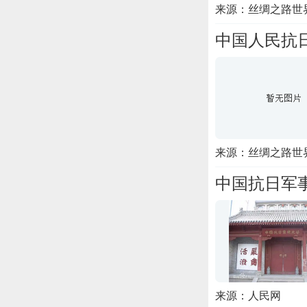
来源：丝绸之路世
中国人民抗
来源：丝绸之路世
中国抗日军
来源：人民网