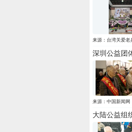
来源：台湾关爱老
深圳公益团
来源：中国新闻网
大陆公益组