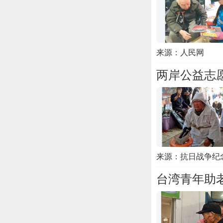
来源：人民网
两岸公益志
来源：抗日战争纪
台湾青年助