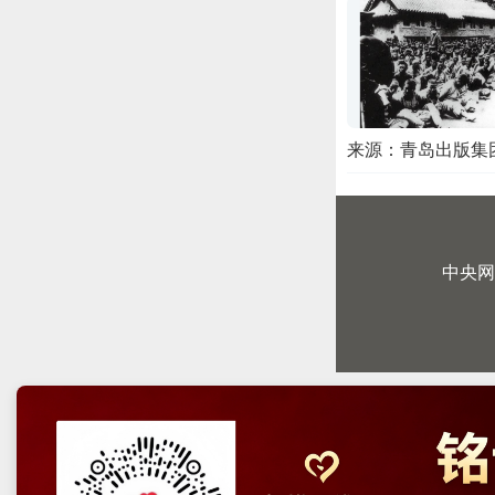
来源：青岛出版集
中央网