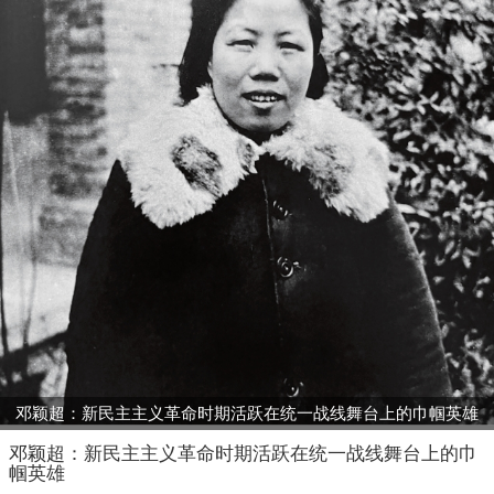
邓颖超：新民主主义革命时期活跃在统一战线舞台上的巾帼英雄
邓颖超：新民主主义革命时期活跃在统一战线舞台上的巾
帼英雄