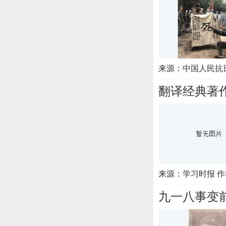
来源：中国人民抗
翻译经典著
来源：学习时报 
九一八事变