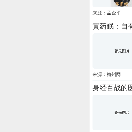
来源：孟企平
黄药眠：自
来源：梅州网
身经百战的