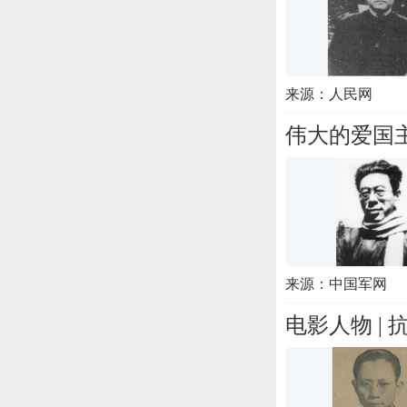
来源：人民网
伟大的爱国
来源：中国军网
电影人物 |