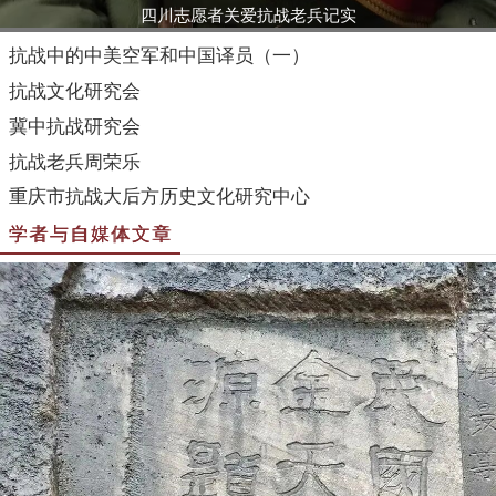
四川志愿者关爱抗战老兵记实
抗战中的中美空军和中国译员（一）
抗战文化研究会
冀中抗战研究会
抗战老兵周荣乐
重庆市抗战大后方历史文化研究中心
学者与自媒体文章