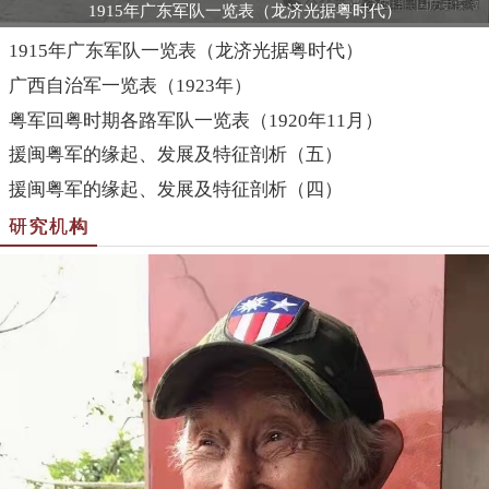
1915年广东军队一览表（龙济光据粤时代）
1915年广东军队一览表（龙济光据粤时代）
广西自治军一览表（1923年）
粤军回粤时期各路军队一览表（1920年11月）
援闽粤军的缘起、发展及特征剖析（五）
援闽粤军的缘起、发展及特征剖析（四）
研究机构