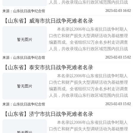
人员，共收录现山东行政区域范围内抗日战
争期间(1937 年7月至1945 年8月)因战争因素
2023-02-03 16:02
来源：山东抗日战争纪念馆
造成死亡的人员169173名。
【山东省】威海市抗日战争死难者名录
本名录以2006年山东省抗日战争时期人
口伤亡和财产损失大型调研活动为基础整理
编纂而成。全省组织32万余名乡村走访调查
人员，共收录现山东行政区域范围内抗日战
争期间(1937 年7月至1945 年8月)因战争因素
2023-02-03 15:02
来源：山东抗日战争纪念馆
造成死亡的人员169173名。
【山东省】泰安市抗日战争死难者名录
本名录以2006年山东省抗日战争时期人
口伤亡和财产损失大型调研活动为基础整理
编纂而成。全省组织32万余名乡村走访调查
人员，共收录现山东行政区域范围内抗日战
争期间(1937 年7月至1945 年8月)因战争因素
2023-02-03 15:02
来源：山东抗日战争纪念馆
造成死亡的人员169173名。
【山东省】济宁市抗日战争死难者名录
本名录以2006年山东省抗日战争时期人
口伤亡和财产损失大型调研活动为基础整理