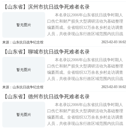
造成死亡的人员169173名。
【山东省】滨州市抗日战争死难者名录
本名录以2006年山东省抗日战争时期人
口伤亡和财产损失大型调研活动为基础整理
编纂而成。全省组织32万余名乡村走访调查
人员，共收录现山东行政区域范围内抗日战
争期间(1937 年7月至1945 年8月)因战争因素
2023-02-03 16:02
来源：山东抗日战争纪念馆
造成死亡的人员169173名。
【山东省】聊城市抗日战争死难者名录
本名录以2006年山东省抗日战争时期人
口伤亡和财产损失大型调研活动为基础整理
编纂而成。全省组织32万余名乡村走访调查
人员，共收录现山东行政区域范围内抗日战
争期间(1937 年7月至1945 年8月)因战争因素
2023-02-03 16:02
来源：山东抗日战争纪念馆
造成死亡的人员169173名。
【山东省】德州市抗日战争死难者名录
本名录以2006年山东省抗日战争时期人
口伤亡和财产损失大型调研活动为基础整理
编纂而成。全省组织32万余名乡村走访调查
人员，共收录现山东行政区域范围内抗日战