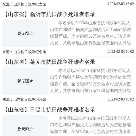
争期间(1937 年7月至1945 年8月)因战争因素
2023-02-03 16:02
来源：山东抗日战争纪念馆
造成死亡的人员169173名。
【山东省】临沂市抗日战争死难者名录
本名录以2006年山东省抗日战争时期人
口伤亡和财产损失大型调研活动为基础整理
编纂而成。全省组织32万余名乡村走访调查
人员，共收录现山东行政区域范围内抗日战
争期间(1937 年7月至1945 年8月)因战争因素
2023-02-03 16:02
来源：山东抗日战争纪念馆
造成死亡的人员169173名。
【山东省】莱芜市抗日战争死难者名录
本名录以2006年山东省抗日战争时期人
口伤亡和财产损失大型调研活动为基础整理
编纂而成。全省组织32万余名乡村走访调查
人员，共收录现山东行政区域范围内抗日战
争期间(1937 年7月至1945 年8月)因战争因素
2023-02-03 16:02
来源：山东抗日战争纪念馆
造成死亡的人员169173名。
【山东省】日照市抗日战争死难者名录
本名录以2006年山东省抗日战争时期人
口伤亡和财产损失大型调研活动为基础整理
编纂而成。全省组织32万余名乡村走访调查