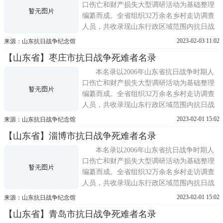
口伤亡和财产损失大型调研活动为基础整理
编纂而成。全省组织32万余名乡村走访调查
人员，共收录现山东行政区域范围内抗日战
争期间(1937 年7月至1945 年8月)因战争因素
2023-02-03 11:02
来源：山东抗日战争纪念馆
造成死亡的人员169173名。
【山东省】枣庄市抗日战争死难者名录
本名录以2006年山东省抗日战争时期人
口伤亡和财产损失大型调研活动为基础整理
编纂而成。全省组织32万余名乡村走访调查
人员，共收录现山东行政区域范围内抗日战
争期间(1937 年7月至1945 年8月)因战争因素
2023-02-01 15:02
来源：山东抗日战争纪念馆
造成死亡的人员169173名。
【山东省】淄博市抗日战争死难者名录
本名录以2006年山东省抗日战争时期人
口伤亡和财产损失大型调研活动为基础整理
编纂而成。全省组织32万余名乡村走访调查
人员，共收录现山东行政区域范围内抗日战
争期间(1937 年7月至1945 年8月)因战争因素
2023-02-01 15:02
来源：山东抗日战争纪念馆
造成死亡的人员169173名。
【山东省】青岛市抗日战争死难者名录