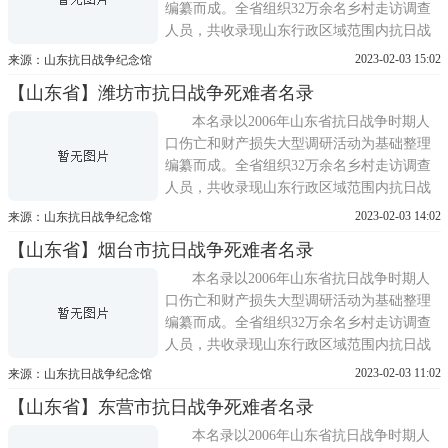
编纂而成。全省组织32万余名乡村走访调查
人员，共收录现山东行政区域范围内抗日战
争期间(1937 年7月至1945 年8月)因战争因素
2023-02-03 15:02
来源：山东抗日战争纪念馆
造成死亡的人员169173名。
【山东省】潍坊市抗日战争死难者名录
本名录以2006年山东省抗日战争时期人
口伤亡和财产损失大型调研活动为基础整理
编纂而成。全省组织32万余名乡村走访调查
人员，共收录现山东行政区域范围内抗日战
争期间(1937 年7月至1945 年8月)因战争因素
2023-02-03 14:02
来源：山东抗日战争纪念馆
造成死亡的人员169173名。
【山东省】烟台市抗日战争死难者名录
本名录以2006年山东省抗日战争时期人
口伤亡和财产损失大型调研活动为基础整理
编纂而成。全省组织32万余名乡村走访调查
人员，共收录现山东行政区域范围内抗日战
争期间(1937 年7月至1945 年8月)因战争因素
2023-02-03 11:02
来源：山东抗日战争纪念馆
造成死亡的人员169173名。
【山东省】东营市抗日战争死难者名录
本名录以2006年山东省抗日战争时期人