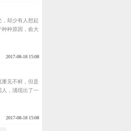
光，却少有人想起
于种种原因，俞大
2017-08-18 15:08
就屡见不鲜，但是
国人，涌现出了一
2017-08-18 15:08