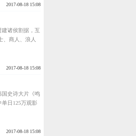
2017-08-18 15:08
封建诸侯割据，互
士、商人、浪人
2017-08-18 15:08
韩国史诗大片《鸣
单日125万观影
2017-08-18 15:08