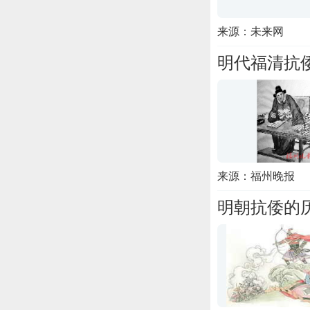
来源：未来网
明代福清抗
来源：福州晚报
明朝抗倭的