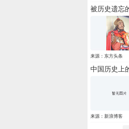
被历史遗忘
来源：东方头条
中国历史上
来源：新浪博客