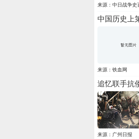
来源：中日战争史
中国历史上第
来源：铁血网
追忆联手抗
来源：广州日报