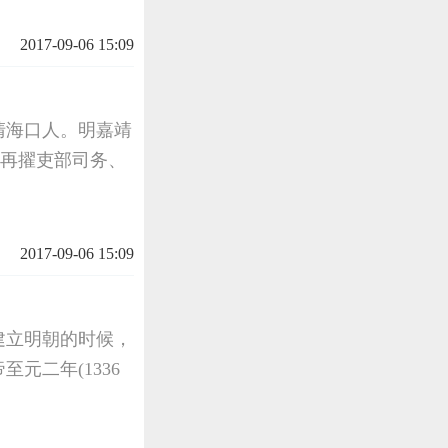
2017-09-06 15:09
清海口人。明嘉靖
，再擢吏部司务、
2017-09-06 15:09
建立明朝的时候，
元二年(1336