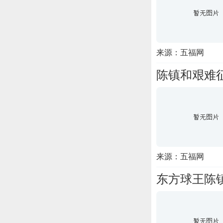
来源：五福网
陈镇和艰难
来源：五福网
东方球王陈