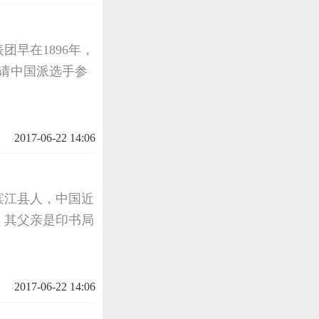
团早在1896年，
请中国派选手参
2017-06-22 14:06
林省滨江县人，中国近
。其父亲是印书局
2017-06-22 14:06