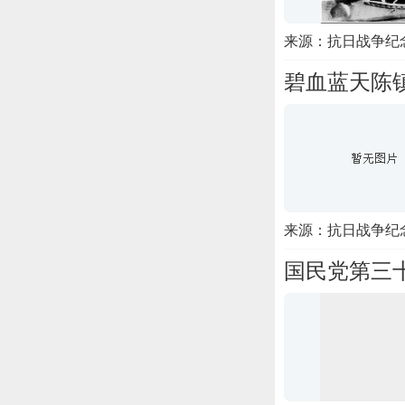
来源：抗日战争纪
碧血蓝天陈
来源：抗日战争纪
国民党第三