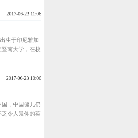
2017-06-23 11:06
雄，出生于印尼雅加
国立暨南大学，在校
2017-06-23 10:06
中国，中国健儿仍
不乏令人景仰的英