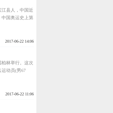
林省滨江县人，中国近
。中国奥运史上第
2017-06-22 14:06
德国柏林举行。这次
运动员(男67
2017-06-22 11:06