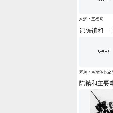
来源：五福网
记陈镇和—
来源：国家体育总
陈镇和主要