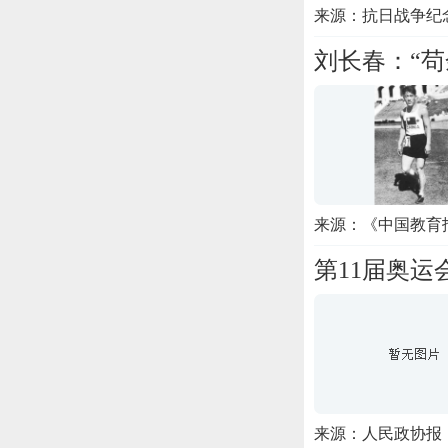
来源：抗日战争纪
刘长春：“
来源：《中国教育
第11届奥运
来源：人民政协报