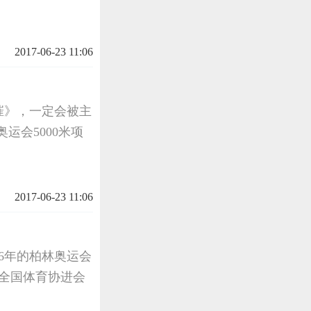
2017-06-23 11:06
摧》，一定会被主
运会5000米项
2017-06-23 11:06
6年的柏林奥运会
华全国体育协进会