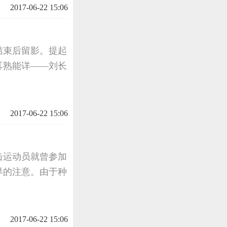
2017-06-22 15:06
结束后留影。提起
耳熟能详——刘长
2017-06-22 15:06
击运动员就曾参加
界的注意。由于种
2017-06-22 15:06