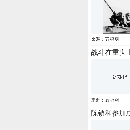
来源：五福网
战斗在重庆
来源：五福网
陈镇和参加