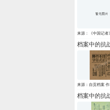
来源：《中国记者》
档案中的抗
来源：自贡档案 
档案中的抗