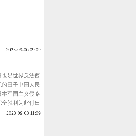
2023-09-06 09:09
日也是世界反法西
记的日子中国人民
日本军国主义侵略
完全胜利为此付出
2023-09-03 11:09