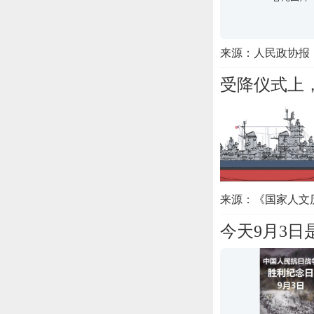
来源：人民政协报
受降仪式上
来源：《国家人文
今天9月3