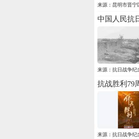
来源：昆明市晋宁
中国人民抗
来源：抗日战争纪
抗战胜利7
来源：抗日战争纪