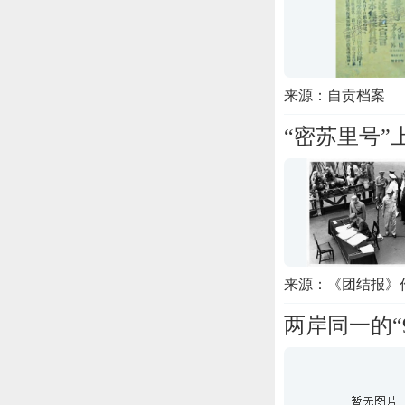
来源：自贡档案
“密苏里号”
来源：《团结报》
两岸同一的“