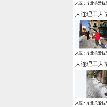
来源：东北关爱抗
大连理工大学
来源：东北关爱抗
大连理工大学
来源：东北关爱抗