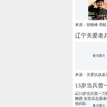
来源：胡晓峰 周航 
辽宁关爱老
来源：关爱抗战老
13岁当兵曾