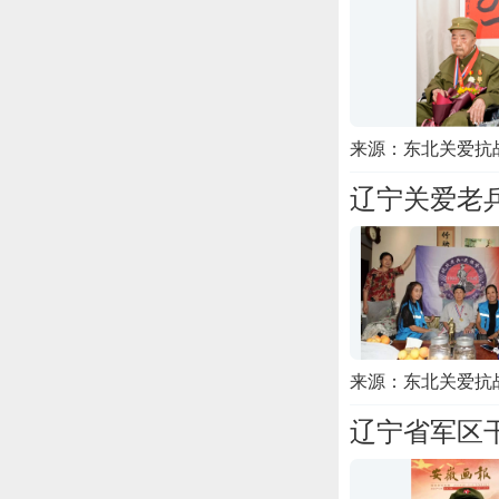
来源：东北关爱抗
辽宁关爱老
来源：东北关爱抗
辽宁省军区