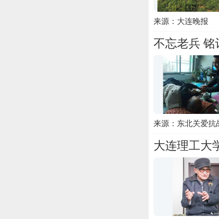
来源：大连晚报
不忘老兵 
来源：东北关爱抗
大连理工大学