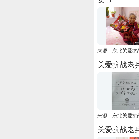
女节
来源：东北关爱抗
关爱抗战老兵
来源：东北关爱抗
关爱抗战老