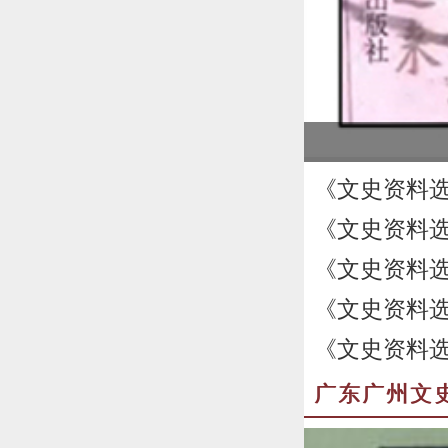
《文史资料
《文史资料
《文史资料
《文史资料
《文史资料
广东广州文