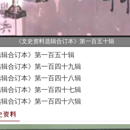
《文史资料选辑合订本》第一百五十辑
选辑合订本》第一百五十辑
选辑合订本》第一百四十九辑
选辑合订本》第一百四十八辑
选辑合订本》第一百四十七辑
选辑合订本》第一百四十六辑
史资料