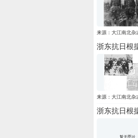
来源：大江南北杂志
浙东抗日根
来源：大江南北杂
浙东抗日根