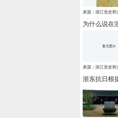
来源：浙江党史和
为什么说在
来源：浙江党史和
浙东抗日根