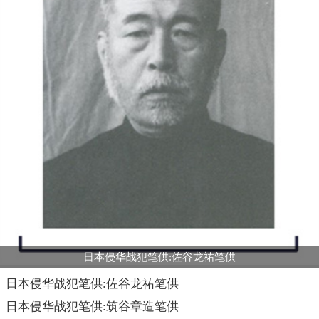
日本侵华战犯笔供:佐谷龙祐笔供
日本侵华战犯笔供:佐谷龙祐笔供
日本侵华战犯笔供:筑谷章造笔供