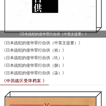
《日本战犯的侵华罪行自供（中英文提要）》
《日本战犯的侵华罪行自供（中英文提要）》
《日本战犯的侵华罪行自供（拾）》
（日本战犯的侵华罪行自供（玖））
《日本战犯的侵华罪行自供（捌）》
《日本战犯的侵华罪行自供（柒）》
《中国战区受降档案 》