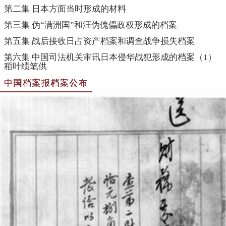
第二集 日本方面当时形成的材料
第三集 伪“满洲国”和汪伪傀儡政权形成的档案
第五集 战后接收日占资产档案和调查战争损失档案
第六集 中国司法机关审讯日本侵华战犯形成的档案（1）
稻叶绩笔供
中国档案报档案公布