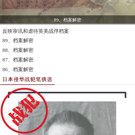
89、档案解密
反映审讯和虐待英美战俘档案
89、档案解密
88、档案解密
87、档案解密
86、档案解密
日本侵华战犯笔供选