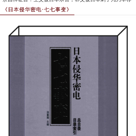
《日本侵华密电·七七事变》