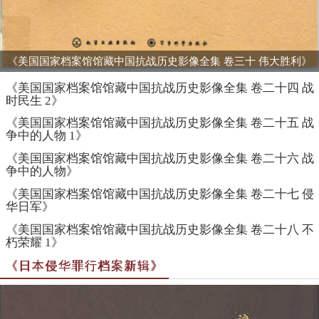
《美国国家档案馆馆藏中国抗战历史影像全集 卷三十 伟大胜利》
《美国国家档案馆馆藏中国抗战历史影像全集 卷二十四 战
时民生 2》
《美国国家档案馆馆藏中国抗战历史影像全集 卷二十五 战
争中的人物 1》
《美国国家档案馆馆藏中国抗战历史影像全集 卷二十六 战
争中的人物》
《美国国家档案馆馆藏中国抗战历史影像全集 卷二十七 侵
华日军》
《美国国家档案馆馆藏中国抗战历史影像全集 卷二十八 不
朽荣耀 1》
《日本侵华罪行档案新辑》