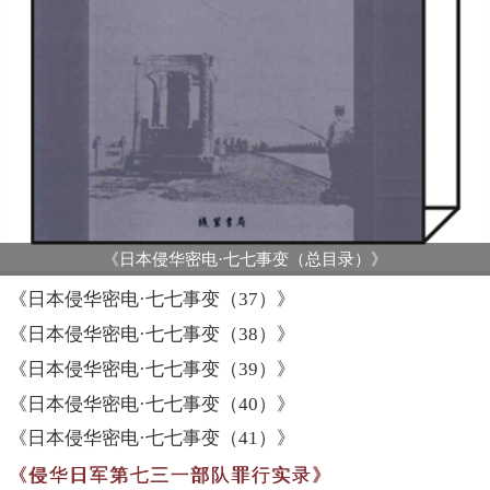
《日本侵华密电·七七事变（总目录）》
《日本侵华密电·七七事变（37）》
《日本侵华密电·七七事变（38）》
《日本侵华密电·七七事变（39）》
《日本侵华密电·七七事变（40）》
《日本侵华密电·七七事变（41）》
《侵华日军第七三一部队罪行实录》