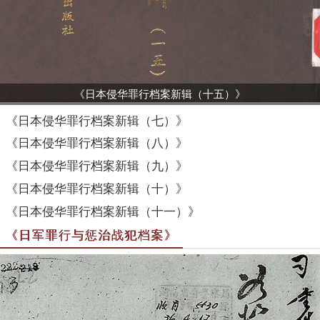
《日本侵华罪行档案新辑（十五）》
《日本侵华罪行档案新辑（七）》
《日本侵华罪行档案新辑（八）》
《日本侵华罪行档案新辑（九）》
《日本侵华罪行档案新辑（十）》
《日本侵华罪行档案新辑（十一）》
《日军罪行与惩治战犯档案》