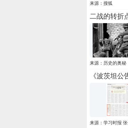
来源：搜狐
二战的转折
来源：历史的奥秘
《波茨坦公
来源：学习时报 