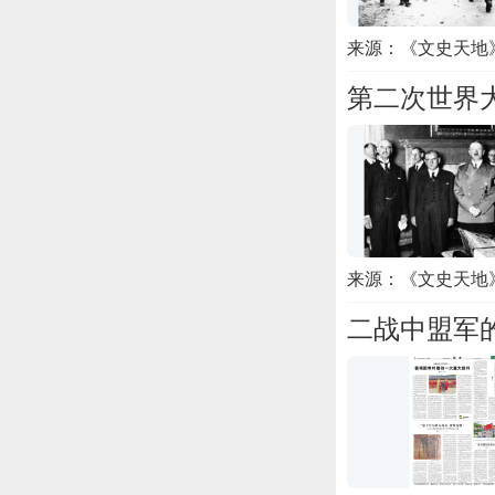
来源：《文史天地
第二次世界
来源：《文史天地
二战中盟军