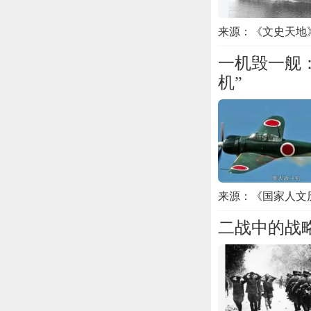
来源：《文史天地》 
一机毁一舰
机”
来源：《国家人文
二战中的战