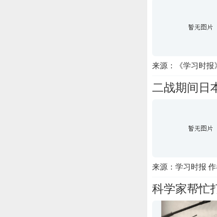
来源：《学习时报
二战期间日
来源：学习时报 
科学家帮忙