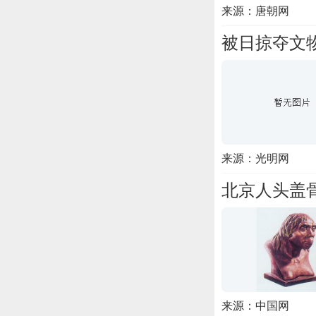
来源：唐朝网
被日掠夺文物
来源：光明网
北京人头盖
来源：中国网