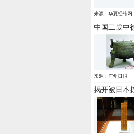
来源：华夏经纬网
中国二战中
来源：广州日报
揭开被日本