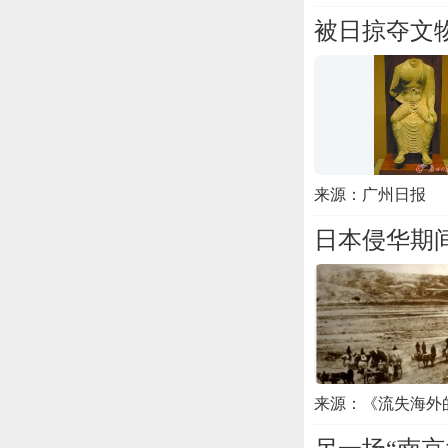
被日掠夺文
来源：广州日报
日本侵华期
来源：《流失海外