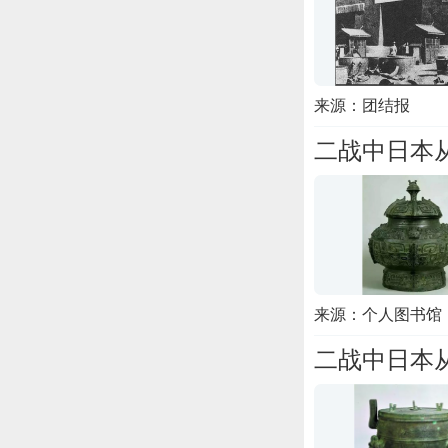
来源：团结报
二战中日本
来源：个人图书馆
二战中日本从