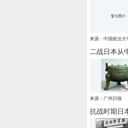
来源：中国政法大
二战日本从中
来源：广州日报
抗战时期日