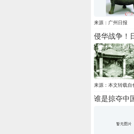
来源：广州日报
侵华战争！
来源：本文转载自
谁是掠夺中国